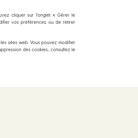
ez cliquer sur l’onglet « Gérer le
ifier vos préférences ou de retirer
 les sites web. Vous pouvez modifier
suppression des cookies, consultez le