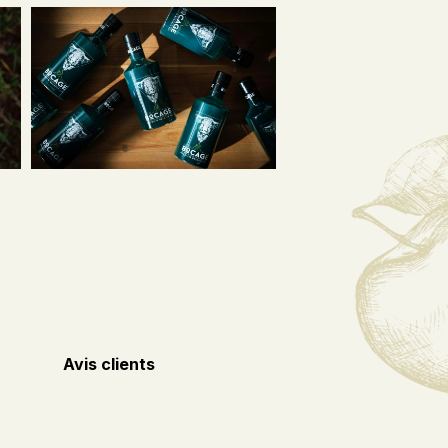
Avis clients