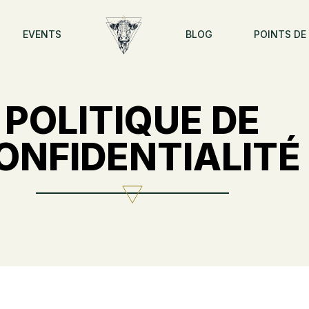
EVENTS
BLOG
POINTS DE
POLITIQUE DE
ONFIDENTIALITÉ