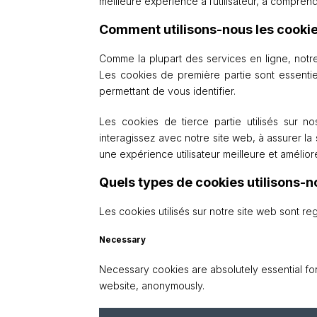
meilleure expérience à l’utilisateur, à compren
Comment utilisons-nous les cookie
Comme la plupart des services en ligne, notre
Les cookies de première partie sont essenti
permettant de vous identifier.
Les cookies de tierce partie utilisés sur
interagissez avec notre site web, à assurer la 
une expérience utilisateur meilleure et amélior
Quels types de cookies utilisons-n
Les cookies utilisés sur notre site web sont r
Necessary
Necessary cookies are absolutely essential for
website, anonymously.