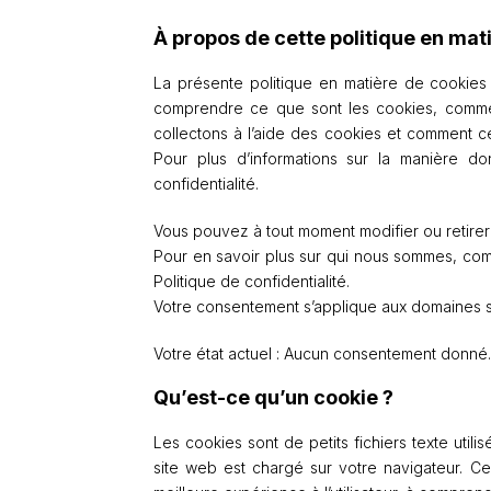
À propos de cette politique en mat
La présente politique en matière de cookies 
comprendre ce que sont les cookies, comment 
collectons à l’aide des cookies et comment ce
Pour plus d’informations sur la manière do
confidentialité.
Vous pouvez à tout moment modifier ou retirer 
Pour en savoir plus sur qui nous sommes, co
Politique de confidentialité.
Votre consentement s’applique aux domaines s
Votre état actuel : Aucun consentement donné
Qu’est-ce qu’un cookie ?
Les cookies sont de petits fichiers texte util
site web est chargé sur votre navigateur. Ce