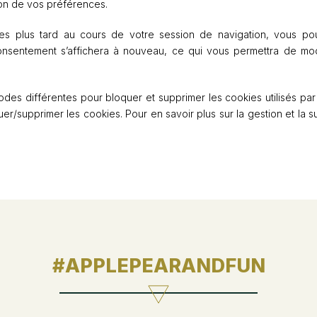
ion de vos préférences.
s plus tard au cours de votre session de navigation, vous pouv
onsentement s’affichera à nouveau, ce qui vous permettra de mod
des différentes pour bloquer et supprimer les cookies utilisés par
er/supprimer les cookies. Pour en savoir plus sur la gestion et la 
#APPLEPEARANDFUN