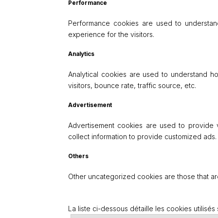
Performance
Performance cookies are used to understand
experience for the visitors.
Analytics
Analytical cookies are used to understand ho
visitors, bounce rate, traffic source, etc.
Advertisement
Advertisement cookies are used to provide v
collect information to provide customized ads.
Others
Other uncategorized cookies are those that ar
La liste ci-dessous détaille les cookies utilisés