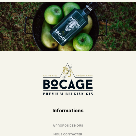
Informations
À PROPOS DE NOUS
NOUS CONTACTER