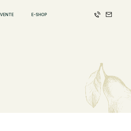
 VENTE
E-SHOP