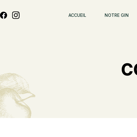
ACCUEIL
NOTRE GIN
C